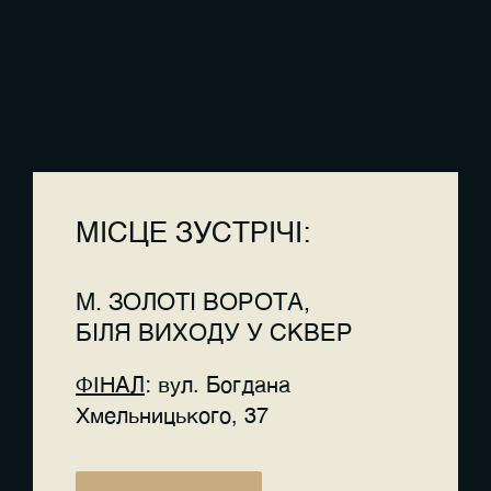
МІСЦЕ ЗУСТРІЧІ:
М. ЗОЛОТІ ВОРОТА,
БІЛЯ ВИХОДУ У СКВЕР
ФІНАЛ
: вул. Богдана
Хмельницького, 37