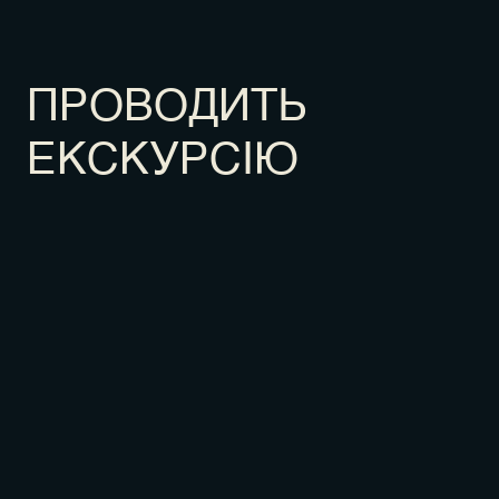
ПРОВОДИТЬ
ЕКСКУРСІЮ