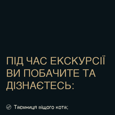
ПІД ЧАС ЕКСКУРСІЇ
ВИ ПОБАЧИТЕ ТА
ДІЗНАЄТЕСЬ:
Таємниця віщого кота;