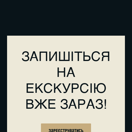
ЗАПИШІТЬСЯ
НА
ЕКСКУРСІЮ
ВЖЕ ЗАРАЗ!
Зареєструватись