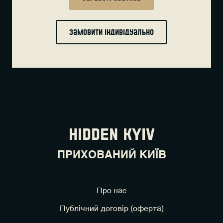
Замовити індивідуально
HIDDEN KYIV
ПРИХОВАНИЙ КИЇВ
Про нас
Публічний договір (оферта)