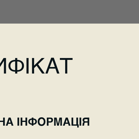
ИФІКАТ
НА ІНФОРМАЦІЯ