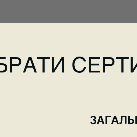
БРАТИ СЕРТ
ЗАГАЛЬ