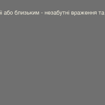
 або близьким - незабутні враження та 