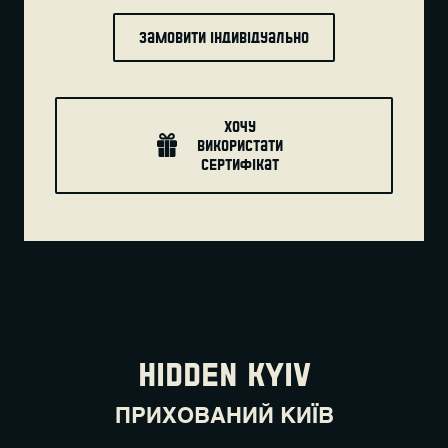
Замовити індивідуально
хочу
використати
сертифікат
HIDDEN KYIV
ПРИХОВАНИЙ КИЇВ