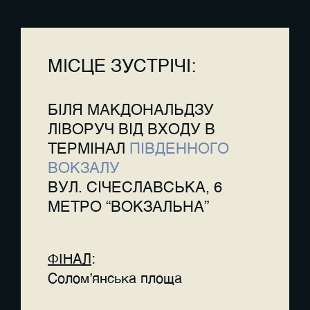
МІСЦЕ ЗУСТРІЧІ:
БІЛЯ МАКДОНАЛЬДЗУ
ЛІВОРУЧ ВІД ВХОДУ В
ТЕРМІНАЛ
ПІВДЕННОГО
ВОКЗАЛУ
ВУЛ. СІЧЕСЛАВСЬКА, 6
МЕТРО “ВОКЗАЛЬНА”
ФІНАЛ
:
Соломʼянська площа