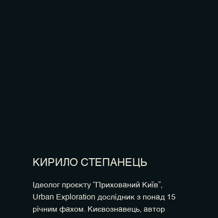
КИРИЛО СТЕПАНЕЦЬ
Ідеолог проєкту “Прихований Київ”,
Urban Exploration дослідник з понад 15
річним фахом. Києвознавець, автор