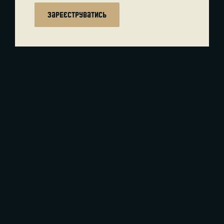
зареєструватись