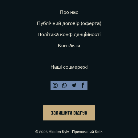
Про нас
Публічний договір (оферта)
Політика конфіденційності
Контакти
Наші соцмережі
залишити відгук
© 2026 Hidden Kyiv - Прихований Київ