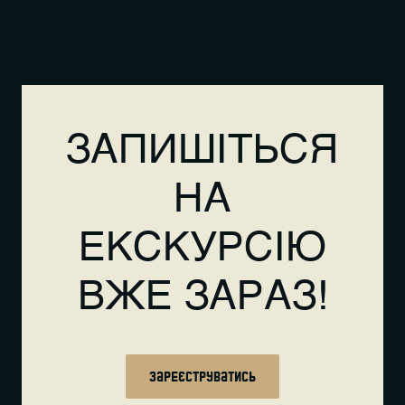
ЗАПИШІТЬСЯ
НА
ЕКСКУРСІЮ
ВЖЕ ЗАРАЗ!
Зареєструватись