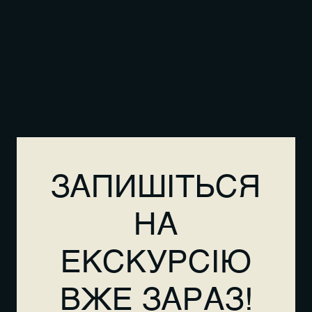
ЗАПИШІТЬСЯ
НА
ЕКСКУРСІЮ
ВЖЕ ЗАРАЗ!