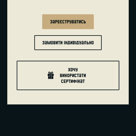
Зареєструватись
Замовити індивідуально
хочу
використати
сертифікат