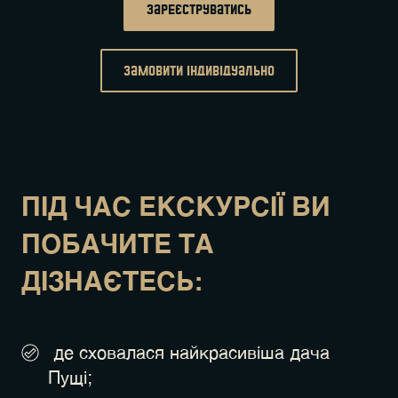
Зареєструватись
замовити індивідуально
ПІД ЧАС ЕКСКУРСІЇ ВИ
ПОБАЧИТЕ ТА
ДІЗНАЄТЕСЬ:
де сховалася найкрасивіша дача
Пущі;