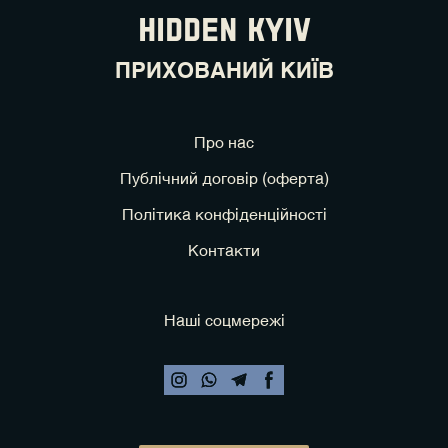
HIDDEN KYIV
ПРИХОВАНИЙ КИЇВ
Про нас
Публічний договір (оферта)
Політика конфіденційності
Контакти
Наші соцмережі