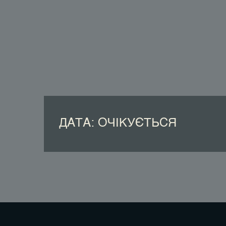
ДАТА: ОЧІКУЄТЬСЯ