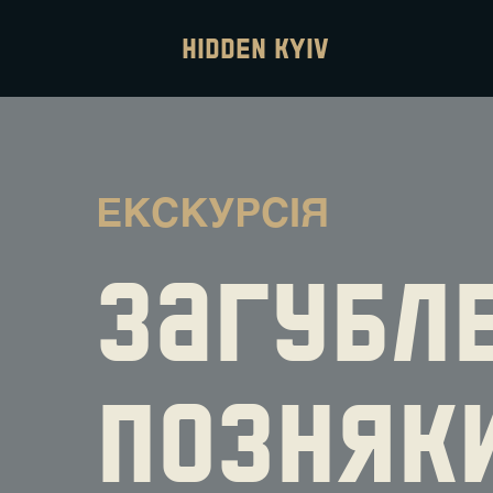
hidden Kyiv
ЕКСКУРСІЯ
ЗАГУБЛЕ
ПОЗНЯК