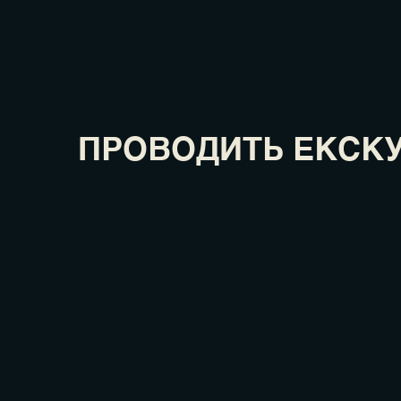
ПРОВОДИТЬ ЕКСК