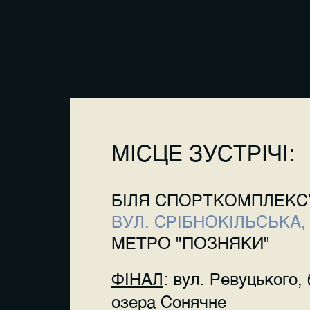
МІСЦЕ ЗУСТРІЧІ:
БІЛЯ СПОРТКОМПЛЕКС
ВУЛ. СРІБНОКІЛЬСЬКА, 
МЕТРО "ПОЗНЯКИ"
ФІНАЛ
: вул. Ревуцького, 
озера Сонячне