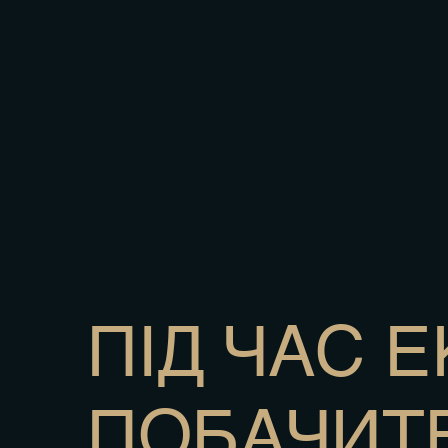
ПІД ЧАС Е
ПОБАЧИТЕ