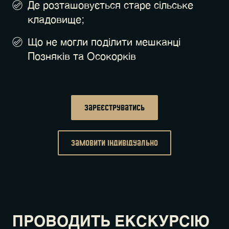
Де розташовується старе сільське
кладовище;
Що не могли поділити мешканці
Позняків та Осокорків
Зареєструватись
замовити індивідуально
ПРОВОДИТЬ ЕКСКУРСІЮ