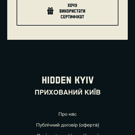
хочу
використати
сертифікат
HIDDEN KYIV
ПРИХОВАНИЙ КИЇВ
Про нас
Публічний договір (оферта)