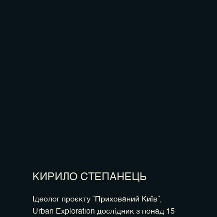
КИРИЛО СТЕПАНЕЦЬ
Ідеолог проєкту “Прихований Київ”,
Urban Exploration дослідник з понад 15