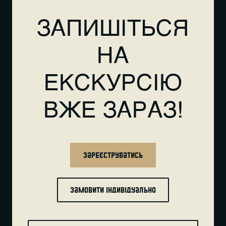
ЗАПИШІТЬСЯ
НА
ЕКСКУРСІЮ
ВЖЕ ЗАРАЗ!
Зареєструватись
Замовити індивідуально