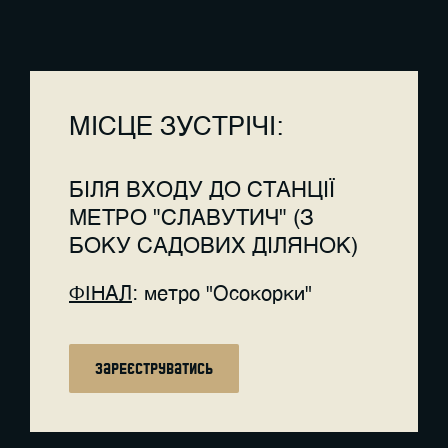
МІСЦЕ ЗУСТРІЧІ:
БІЛЯ ВХОДУ ДО СТАНЦІЇ
МЕТРО "СЛАВУТИЧ" (З
БОКУ САДОВИХ ДІЛЯНОК)
ФІНАЛ
: метро "Осокорки"
зареєструватись