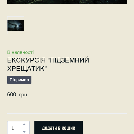
В наявності
ЕКСКУРСІЯ "ПІДЗЕМНИЙ
ХРЕЩАТИК"
Підземна
600  грн
додати в кошик