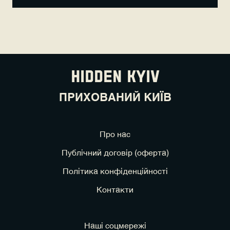
HIDDEN KYIV
ПРИХОВАНИЙ КИЇВ
Про нас
Публічний договір (оферта)
Політика конфіденційності
Контакти
Наші соцмережі