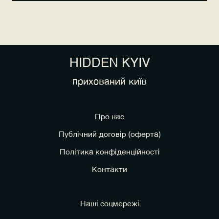
HIDDEN KYIV
прихований київ
Про нас
Публічний договір (оферта)
Політика конфіденційності
Контакти
Наші соцмережі