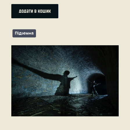
додати в кошик
Підземна