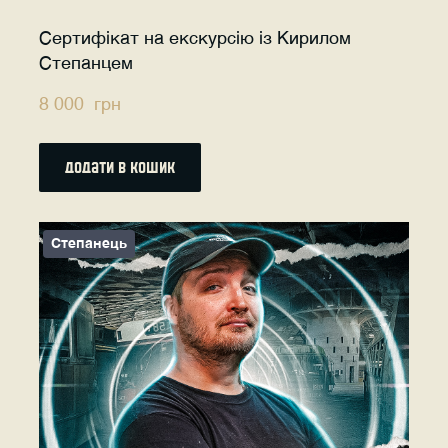
Сертифікат на екскурсію із Кирилом
Степанцем
8 000  грн
додати в кошик
Степанець