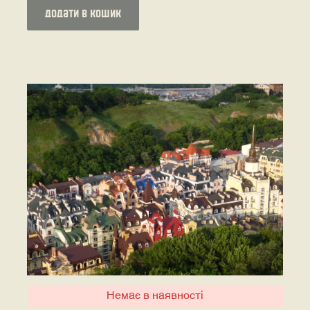
додати в кошик
Немає в наявності