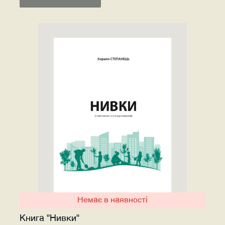
Немає в наявності
Книга "Нивки"