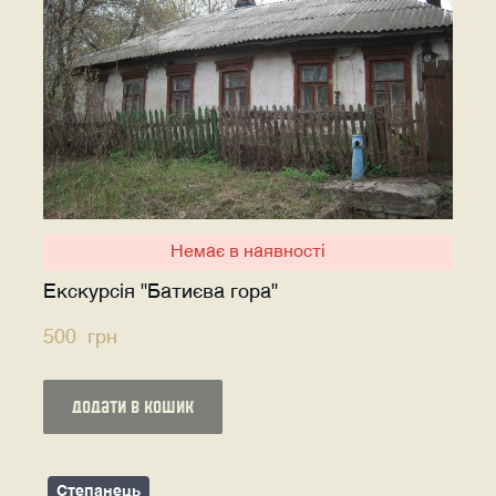
Немає в наявності
Екскурсія "Батиєва гора"
500  грн
додати в кошик
Степанець