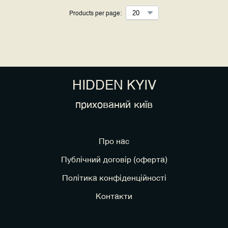
Products per page:
HIDDEN KYIV
прихований київ
Про нас
Публічний договір (оферта)
Політика конфіденційності
Контакти