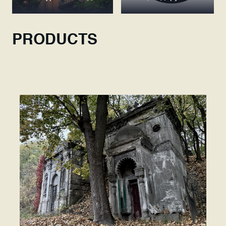
PRODUCTS