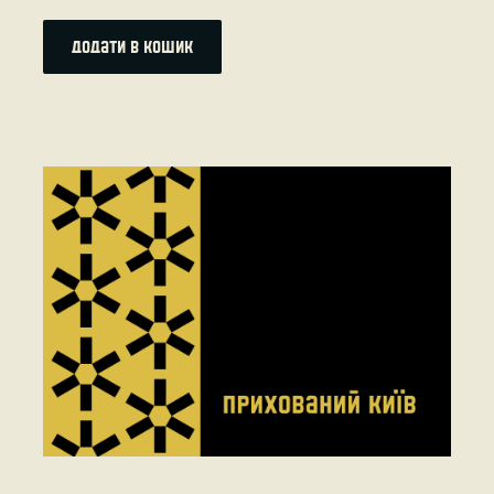
додати в кошик